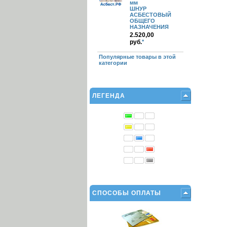
мм
ШНУР
АСБЕСТОВЫЙ
ОБЩЕГО
НАЗНАЧЕНИЯ
2.520,00
руб.
*
Популярные товары в этой
категории
ЛЕГЕНДА
СПОСОБЫ ОПЛАТЫ