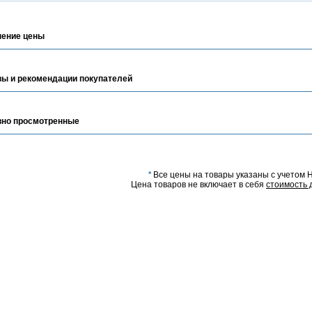
ение цены
ы и рекомендации покупателей
но просмотренные
*
Все цены на товары указаны с учетом 
Цена товаров не включает в себя
стоимость 