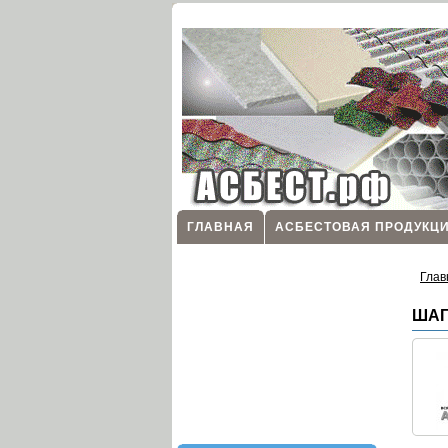
ГЛАВНАЯ
АСБЕСТОВАЯ ПРОДУКЦ
Глав
ШАГ