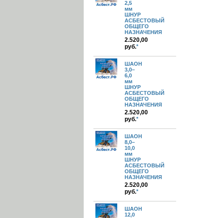
2,5
мм
ШНУР
АСБЕСТОВЫЙ
ОБЩЕГО
НАЗНАЧЕНИЯ
2.520,00
руб.
*
ШАОН
3,0–
6,0
мм
ШНУР
АСБЕСТОВЫЙ
ОБЩЕГО
НАЗНАЧЕНИЯ
2.520,00
руб.
*
ШАОН
8,0–
10,0
мм
ШНУР
АСБЕСТОВЫЙ
ОБЩЕГО
НАЗНАЧЕНИЯ
2.520,00
руб.
*
ШАОН
12,0