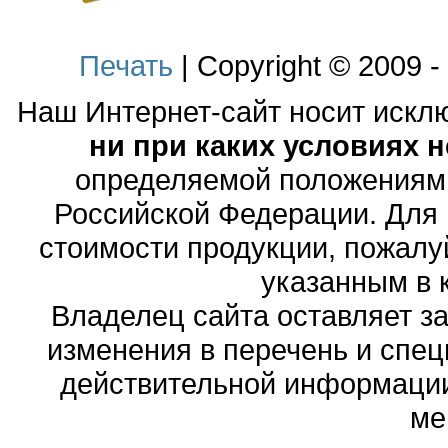
Печать
| Copyright © 2009 
Наш Интернет-сайт носит иск
ни при каких условиях 
определяемой положениями
Российской Федерации. Для
стоимости продукции, пожалу
указанным в 
Владелец сайта оставляет з
изменения в перечень и спе
действительной информации
ме