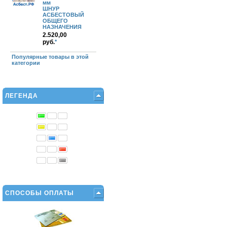
мм
ШНУР
АСБЕСТОВЫЙ
ОБЩЕГО
НАЗНАЧЕНИЯ
2.520,00
руб.
*
Популярные товары в этой
категории
ЛЕГЕНДА
СПОСОБЫ ОПЛАТЫ