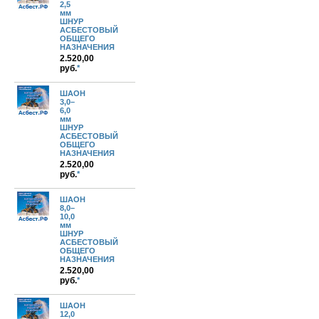
2,5
мм
ШНУР
АСБЕСТОВЫЙ
ОБЩЕГО
НАЗНАЧЕНИЯ
2.520,00
руб.
*
ШАОН
3,0–
6,0
мм
ШНУР
АСБЕСТОВЫЙ
ОБЩЕГО
НАЗНАЧЕНИЯ
2.520,00
руб.
*
ШАОН
8,0–
10,0
мм
ШНУР
АСБЕСТОВЫЙ
ОБЩЕГО
НАЗНАЧЕНИЯ
2.520,00
руб.
*
ШАОН
12,0