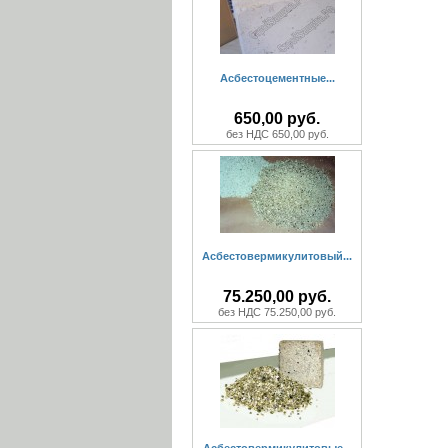
Асбестоцементные...
650,00 руб.
без НДС 650,00 руб.
Асбестовермикулитовый...
75.250,00 руб.
без НДС 75.250,00 руб.