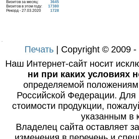
Визитов за месяц:
3645
Визитов в этом году:
17380
Рекорд - 27.03.2020
1728
.
Печать
| Copyright © 2009 
Наш Интернет-сайт носит иск
ни при каких условиях 
определяемой положениями
Российской Федерации. Для
стоимости продукции, пожалу
указанным в 
Владелец сайта оставляет з
изменения в перечень и спе