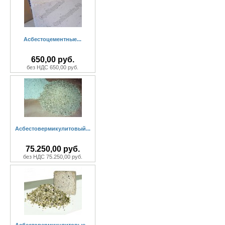
Асбестоцементные...
650,00 руб.
без НДС 650,00 руб.
Асбестовермикулитовый...
75.250,00 руб.
без НДС 75.250,00 руб.