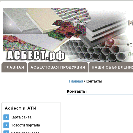
ГЛАВНАЯ
АСБЕСТОВАЯ ПРОДУКЦИЯ
НАШИ ОБЪЯВЛЕНИ
Главная
/ Контакты
Контакты
Асбест и АТИ
Карта сайта
Новости портала