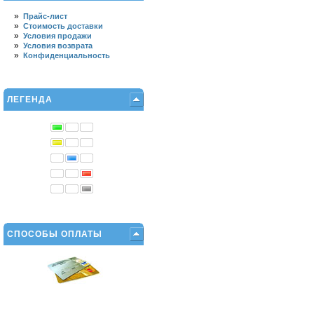
»
Прайс-лист
»
Стоимость доставки
»
Условия продажи
»
Условия возврата
»
Конфиденциальность
ЛЕГЕНДА
СПОСОБЫ ОПЛАТЫ