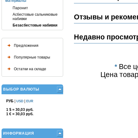
материалы
Паронит
Асбестовые сальниковые
Отзывы и рекоме
набивки
Безасбестовые набивки
Недавно просмот
Предложения
Популярные товары
*
Все ц
Остатки на складе
Цена товар
ВЫБОР ВАЛЮТЫ
РУБ
|
|
USD
EUR
1 $ = 30,03 руб.
1 € = 30,03 руб.
ИНФОРМАЦИЯ