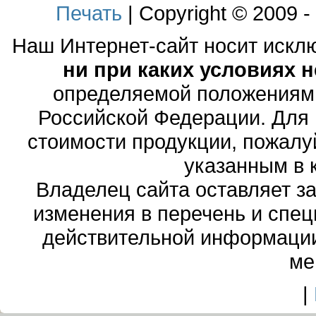
Печать
| Copyright © 2009 
Наш Интернет-сайт носит иск
ни при каких условиях 
определяемой положениями
Российской Федерации. Для
стоимости продукции, пожалу
указанным в 
Владелец сайта оставляет з
изменения в перечень и спе
действительной информации
ме
|